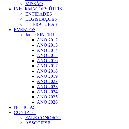
MISSÃO
INFORMAÇÕES ÚTEIS
ENTIDADES
LEGISLAÇÕES
LITERATURAS
EVENTOS
Jantar SINTIRJ
ANO 2012
ANO 2013
ANO 2014
ANO 2015
ANO 2016
ANO 2017
ANO 2018
ANO 2019
ANO 2022
ANO 2023
ANO 2024
ANO 2025
ANO 2026
NOTÍCIAS
CONTATO
FALE CONOSCO
ASSOCIESE