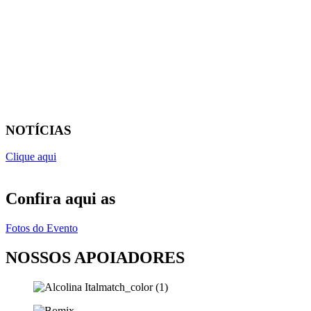
NOTÍCIAS
Clique aqui
Confira aqui as
Fotos do Evento
NOSSOS APOIADORES