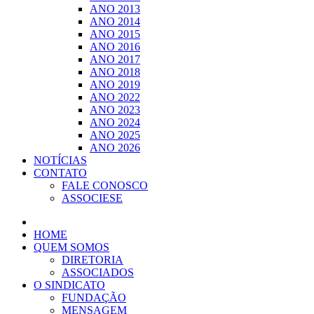
ANO 2013
ANO 2014
ANO 2015
ANO 2016
ANO 2017
ANO 2018
ANO 2019
ANO 2022
ANO 2023
ANO 2024
ANO 2025
ANO 2026
NOTÍCIAS
CONTATO
FALE CONOSCO
ASSOCIESE
HOME
QUEM SOMOS
DIRETORIA
ASSOCIADOS
O SINDICATO
FUNDAÇÃO
MENSAGEM