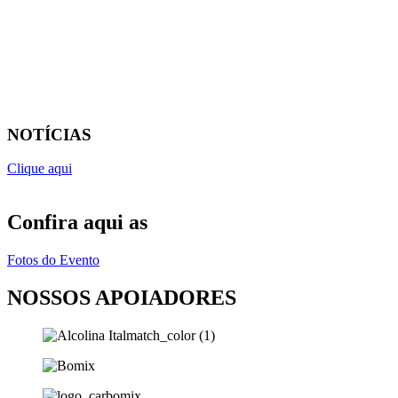
NOTÍCIAS
Clique aqui
Confira aqui as
Fotos do Evento
NOSSOS APOIADORES