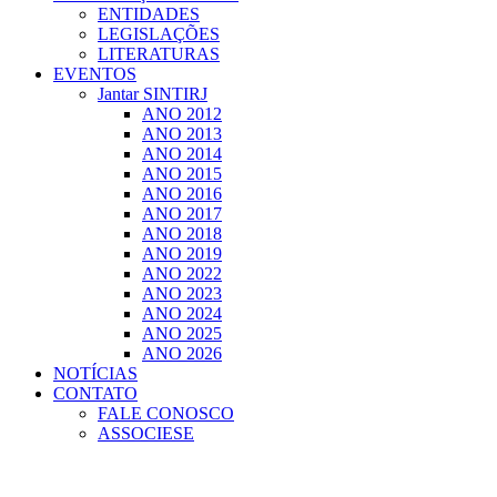
ENTIDADES
LEGISLAÇÕES
LITERATURAS
EVENTOS
Jantar SINTIRJ
ANO 2012
ANO 2013
ANO 2014
ANO 2015
ANO 2016
ANO 2017
ANO 2018
ANO 2019
ANO 2022
ANO 2023
ANO 2024
ANO 2025
ANO 2026
NOTÍCIAS
CONTATO
FALE CONOSCO
ASSOCIESE