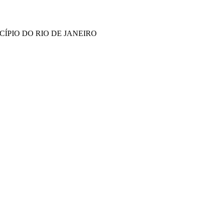
ÍPIO DO RIO DE JANEIRO