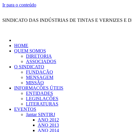
Ir para o conteúdo
SINDICATO DAS INDÚSTRIAS DE TINTAS E VERNIZES E 
HOME
QUEM SOMOS
DIRETORIA
ASSOCIADOS
O SINDICATO
FUNDAÇÃO
MENSAGEM
MISSÃO
INFORMAÇÕES ÚTEIS
ENTIDADES
LEGISLAÇÕES
LITERATURAS
EVENTOS
Jantar SINTIRJ
ANO 2012
ANO 2013
ANO 2014