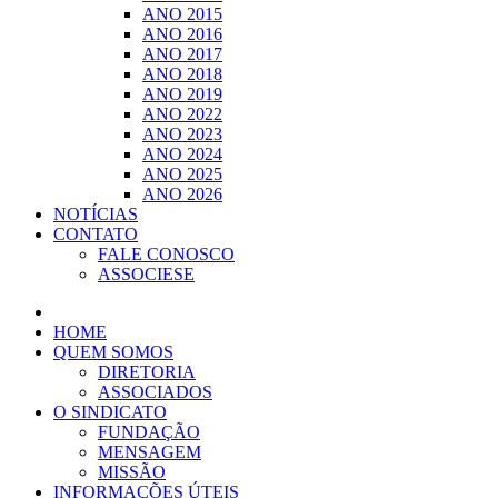
ANO 2015
ANO 2016
ANO 2017
ANO 2018
ANO 2019
ANO 2022
ANO 2023
ANO 2024
ANO 2025
ANO 2026
NOTÍCIAS
CONTATO
FALE CONOSCO
ASSOCIESE
HOME
QUEM SOMOS
DIRETORIA
ASSOCIADOS
O SINDICATO
FUNDAÇÃO
MENSAGEM
MISSÃO
INFORMAÇÕES ÚTEIS