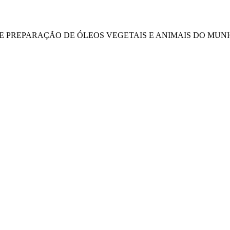
DE PREPARAÇÃO DE ÓLEOS VEGETAIS E ANIMAIS DO MUNIC