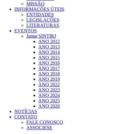
MISSÃO
INFORMAÇÕES ÚTEIS
ENTIDADES
LEGISLAÇÕES
LITERATURAS
EVENTOS
Jantar SINTIRJ
ANO 2012
ANO 2013
ANO 2014
ANO 2015
ANO 2016
ANO 2017
ANO 2018
ANO 2019
ANO 2022
ANO 2023
ANO 2024
ANO 2025
ANO 2026
NOTÍCIAS
CONTATO
FALE CONOSCO
ASSOCIESE