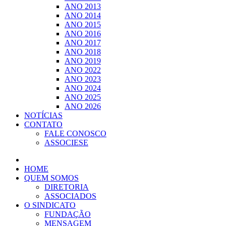
ANO 2013
ANO 2014
ANO 2015
ANO 2016
ANO 2017
ANO 2018
ANO 2019
ANO 2022
ANO 2023
ANO 2024
ANO 2025
ANO 2026
NOTÍCIAS
CONTATO
FALE CONOSCO
ASSOCIESE
HOME
QUEM SOMOS
DIRETORIA
ASSOCIADOS
O SINDICATO
FUNDAÇÃO
MENSAGEM