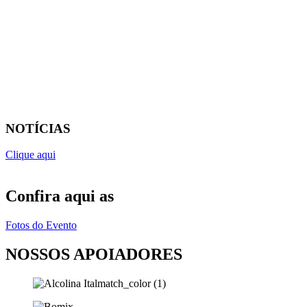
NOTÍCIAS
Clique aqui
Confira aqui as
Fotos do Evento
NOSSOS APOIADORES