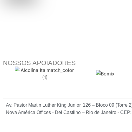
NOSSOS APOIADORES
Av. Pastor Martin Luther King Junior, 126 – Bloco 09 (Torre 
Nova América Offices - Del Castilho – Rio de Janeiro - CE