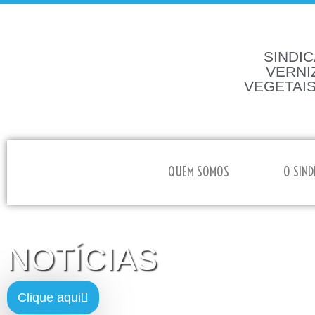
SINDIC
VERNI
VEGETAIS
HOME
QUEM SOMOS
O SIND
NOTÍCIAS
Clique aqui