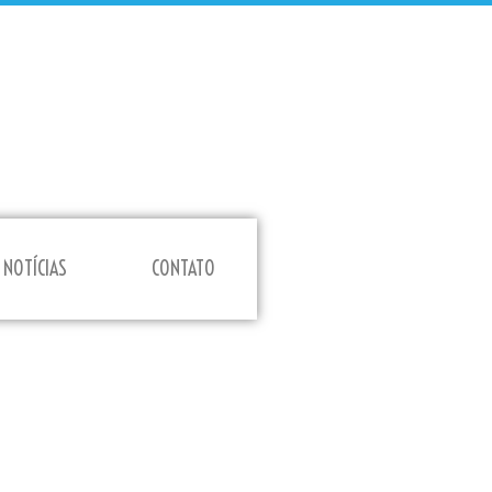
NOTÍCIAS
CONTATO