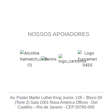
NOSSOS APOIADORES
Av. Pastor Martin Luther King Junior, 126 – Bloco 09
(Torre 2) Sala 1001 Nova América Offices - Del
Castilho – Rio de Janeiro - CEP:20765-000