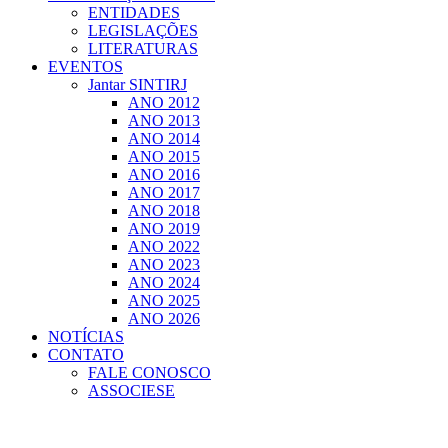
ENTIDADES
LEGISLAÇÕES
LITERATURAS
EVENTOS
Jantar SINTIRJ
ANO 2012
ANO 2013
ANO 2014
ANO 2015
ANO 2016
ANO 2017
ANO 2018
ANO 2019
ANO 2022
ANO 2023
ANO 2024
ANO 2025
ANO 2026
NOTÍCIAS
CONTATO
FALE CONOSCO
ASSOCIESE