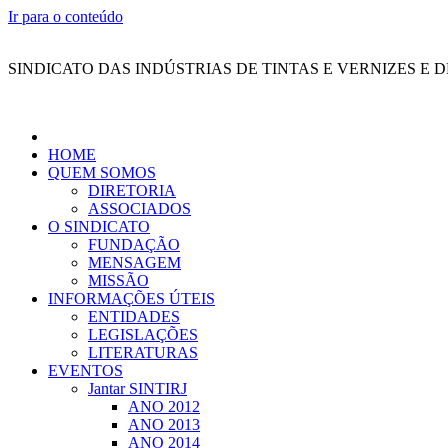
Ir para o conteúdo
SINDICATO DAS INDÚSTRIAS DE TINTAS E VERNIZES E 
HOME
QUEM SOMOS
DIRETORIA
ASSOCIADOS
O SINDICATO
FUNDAÇÃO
MENSAGEM
MISSÃO
INFORMAÇÕES ÚTEIS
ENTIDADES
LEGISLAÇÕES
LITERATURAS
EVENTOS
Jantar SINTIRJ
ANO 2012
ANO 2013
ANO 2014