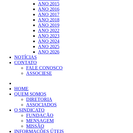
ANO 2015
ANO 2016
ANO 2017
ANO 2018
ANO 2019
ANO 2022
ANO 2023
ANO 2024
ANO 2025
ANO 2026
NOTÍCIAS
CONTATO
FALE CONOSCO
ASSOCIESE
HOME
QUEM SOMOS
DIRETORIA
ASSOCIADOS
O SINDICATO
FUNDAÇÃO
MENSAGEM
MISSÃO
INFORMAÇÕES ÚTEIS