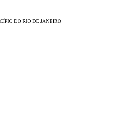
ÍPIO DO RIO DE JANEIRO