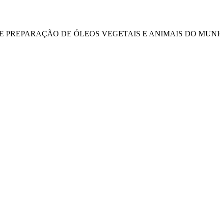
DE PREPARAÇÃO DE ÓLEOS VEGETAIS E ANIMAIS DO MUNIC