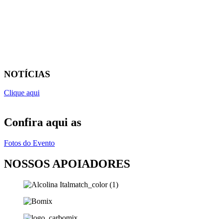
NOTÍCIAS
Clique aqui
Confira aqui as
Fotos do Evento
NOSSOS APOIADORES