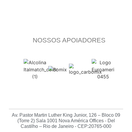
NOSSOS APOIADORES
Av. Pastor Martin Luther King Junior, 126 – Bloco 09
(Torre 2) Sala 1001 Nova América Offices - Del
Castilho – Rio de Janeiro - CEP:20765-000