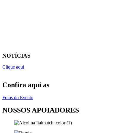
NOTÍCIAS
Clique aqui
Confira aqui as
Fotos do Evento
NOSSOS APOIADORES