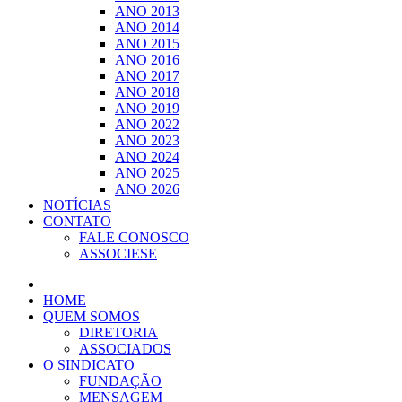
ANO 2013
ANO 2014
ANO 2015
ANO 2016
ANO 2017
ANO 2018
ANO 2019
ANO 2022
ANO 2023
ANO 2024
ANO 2025
ANO 2026
NOTÍCIAS
CONTATO
FALE CONOSCO
ASSOCIESE
HOME
QUEM SOMOS
DIRETORIA
ASSOCIADOS
O SINDICATO
FUNDAÇÃO
MENSAGEM