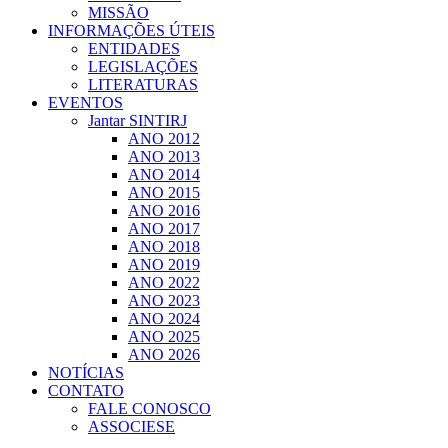
MISSÃO
INFORMAÇÕES ÚTEIS
ENTIDADES
LEGISLAÇÕES
LITERATURAS
EVENTOS
Jantar SINTIRJ
ANO 2012
ANO 2013
ANO 2014
ANO 2015
ANO 2016
ANO 2017
ANO 2018
ANO 2019
ANO 2022
ANO 2023
ANO 2024
ANO 2025
ANO 2026
NOTÍCIAS
CONTATO
FALE CONOSCO
ASSOCIESE