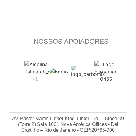
NOSSOS APOIADORES
Av. Pastor Martin Luther King Junior, 126 – Bloco 09
(Torre 2) Sala 1001 Nova América Offices - Del
Castilho – Rio de Janeiro - CEP:20765-000