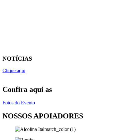
NOTÍCIAS
Clique aqui
Confira aqui as
Fotos do Evento
NOSSOS APOIADORES