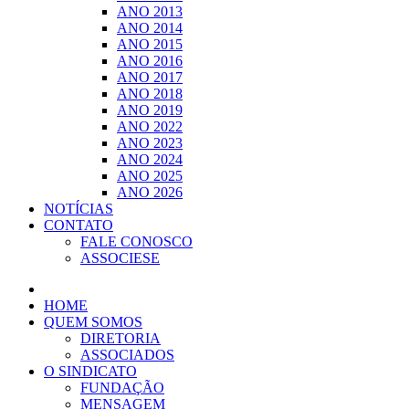
ANO 2013
ANO 2014
ANO 2015
ANO 2016
ANO 2017
ANO 2018
ANO 2019
ANO 2022
ANO 2023
ANO 2024
ANO 2025
ANO 2026
NOTÍCIAS
CONTATO
FALE CONOSCO
ASSOCIESE
HOME
QUEM SOMOS
DIRETORIA
ASSOCIADOS
O SINDICATO
FUNDAÇÃO
MENSAGEM