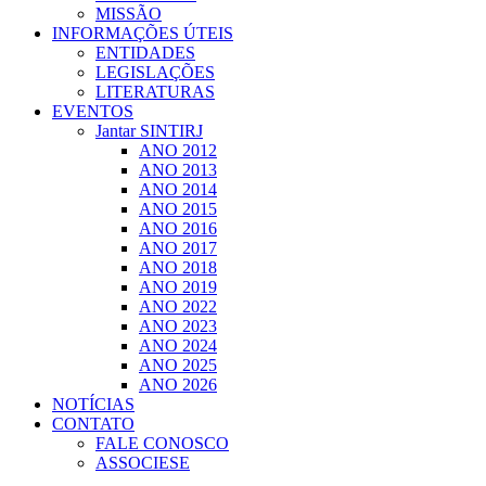
MISSÃO
INFORMAÇÕES ÚTEIS
ENTIDADES
LEGISLAÇÕES
LITERATURAS
EVENTOS
Jantar SINTIRJ
ANO 2012
ANO 2013
ANO 2014
ANO 2015
ANO 2016
ANO 2017
ANO 2018
ANO 2019
ANO 2022
ANO 2023
ANO 2024
ANO 2025
ANO 2026
NOTÍCIAS
CONTATO
FALE CONOSCO
ASSOCIESE