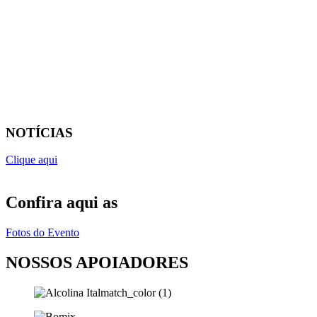
NOTÍCIAS
Clique aqui
Confira aqui as
Fotos do Evento
NOSSOS APOIADORES