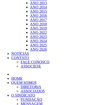
ANO 2013
ANO 2014
ANO 2015
ANO 2016
ANO 2017
ANO 2018
ANO 2019
ANO 2022
ANO 2023
ANO 2024
ANO 2025
ANO 2026
NOTÍCIAS
CONTATO
FALE CONOSCO
ASSOCIESE
HOME
QUEM SOMOS
DIRETORIA
ASSOCIADOS
O SINDICATO
FUNDAÇÃO
MENSAGEM