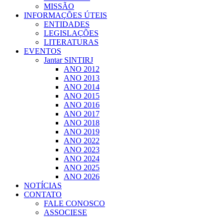
MISSÃO
INFORMAÇÕES ÚTEIS
ENTIDADES
LEGISLAÇÕES
LITERATURAS
EVENTOS
Jantar SINTIRJ
ANO 2012
ANO 2013
ANO 2014
ANO 2015
ANO 2016
ANO 2017
ANO 2018
ANO 2019
ANO 2022
ANO 2023
ANO 2024
ANO 2025
ANO 2026
NOTÍCIAS
CONTATO
FALE CONOSCO
ASSOCIESE