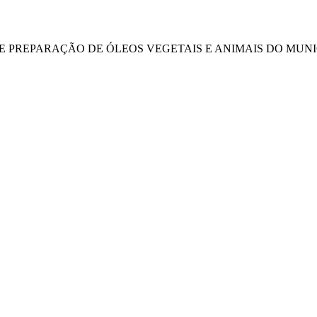
DE PREPARAÇÃO DE ÓLEOS VEGETAIS E ANIMAIS DO MUNIC