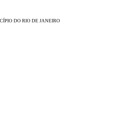
ÍPIO DO RIO DE JANEIRO