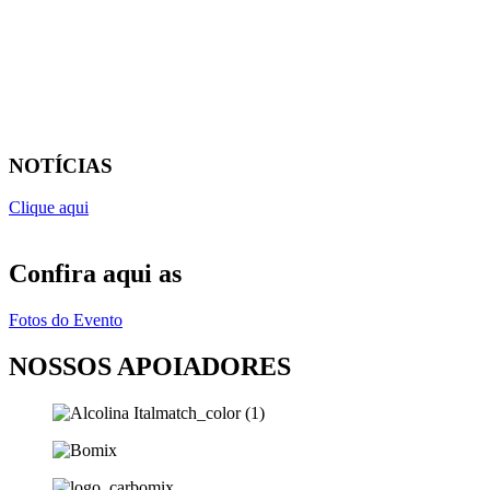
NOTÍCIAS
Clique aqui
Confira aqui as
Fotos do Evento
NOSSOS APOIADORES