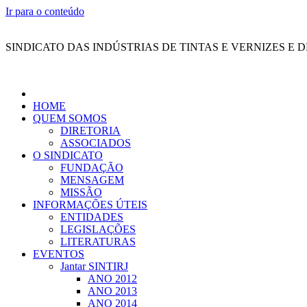
Ir para o conteúdo
SINDICATO DAS INDÚSTRIAS DE TINTAS E VERNIZES E 
HOME
QUEM SOMOS
DIRETORIA
ASSOCIADOS
O SINDICATO
FUNDAÇÃO
MENSAGEM
MISSÃO
INFORMAÇÕES ÚTEIS
ENTIDADES
LEGISLAÇÕES
LITERATURAS
EVENTOS
Jantar SINTIRJ
ANO 2012
ANO 2013
ANO 2014