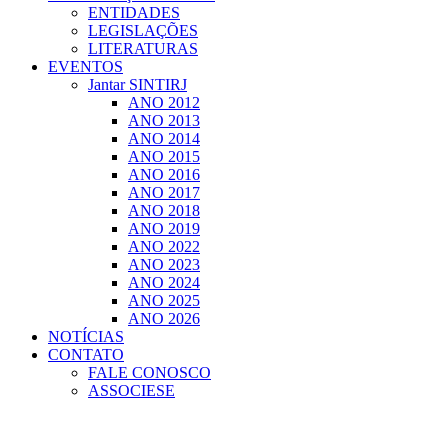
ENTIDADES
LEGISLAÇÕES
LITERATURAS
EVENTOS
Jantar SINTIRJ
ANO 2012
ANO 2013
ANO 2014
ANO 2015
ANO 2016
ANO 2017
ANO 2018
ANO 2019
ANO 2022
ANO 2023
ANO 2024
ANO 2025
ANO 2026
NOTÍCIAS
CONTATO
FALE CONOSCO
ASSOCIESE