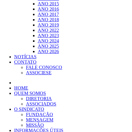
ANO 2015
ANO 2016
ANO 2017
ANO 2018
ANO 2019
ANO 2022
ANO 2023
ANO 2024
ANO 2025
ANO 2026
NOTÍCIAS
CONTATO
FALE CONOSCO
ASSOCIESE
HOME
QUEM SOMOS
DIRETORIA
ASSOCIADOS
O SINDICATO
FUNDAÇÃO
MENSAGEM
MISSÃO
INFORMAÇÕES ÚTEIS