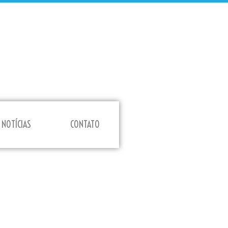
NOTÍCIAS
CONTATO