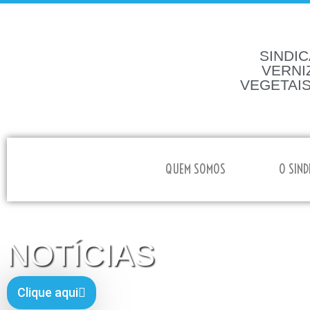
SINDIC
VERNI
VEGETAIS
HOME
QUEM SOMOS
O SIND
NOTÍCIAS
Clique aqui