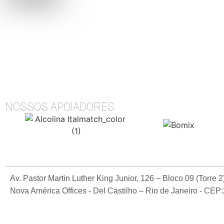
NOSSOS APOIADORES
Av. Pastor Martin Luther King Junior, 126 – Bloco 09 (Torre 
Nova América Offices - Del Castilho – Rio de Janeiro - CE