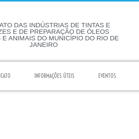
ATO DAS INDÚSTRIAS DE TINTAS E
ZES E DE PREPARAÇÃO DE ÓLEOS
 E ANIMAIS DO MUNICÍPIO DO RIO DE
JANEIRO
ICATO
INFORMAÇÕES ÚTEIS
EVENTOS